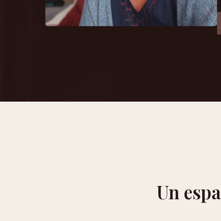
Un espa