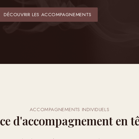
DÉCOUVRIR LES ACCOMPAGNEMENTS
ACCOMPAGNEMENTS INDIVIDUELS
ce d'accompagnement en têt