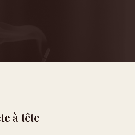
e à tête