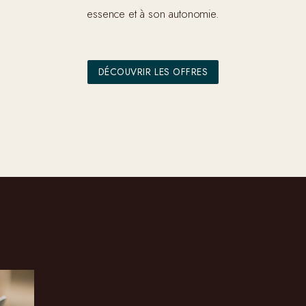
essence et à son autonomie.
DÉCOUVRIR LES OFFRES