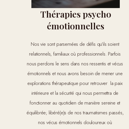
Thérapies psycho
émotionnelles
Nos vie sont parsemées de défis qu'ils soient 
relationnels, familiaux où professionnels. Parfois 
nous perdons le sens dans nos ressentis et vécus 
émotionnels et nous avons besoin de mener une 
explorations thérapeutique pour retrouver  la paix 
intérieure et la sécurité qui nous permettra de 
fonctionner au quotidien de manière sereine et 
équilibrée; libéré(e)s de nos traumatismes passés, 
nos vécus émotionnels douloureux où 