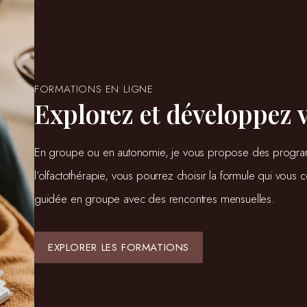
FORMATIONS EN LIGNE
Explorez et développez 
En groupe ou en autonomie, je vous propose des programmes
l’olfactothérapie, vous pourrez choisir la formule qui vous co
guidée en groupe avec des rencontres mensuelles. 
EXPLORER LES FORMATIONS