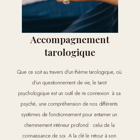
Accompagnement
tarologique
Que ce soit au travers d'un thème tarologique, où 
d'un questionnement de vie, le tarot 
psychologique est un outil de re.connexion  à sa 
psyché, une compréhension de nos différents 
systèmes de fonctionnement pour entamer un 
cheminement intérieur profond : celui de la 
connaissance de soi. A la clé le retour à son 