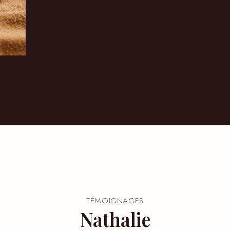
TÉMOIGNAGES
Nathalie