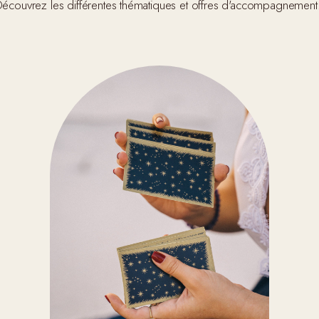
écouvrez les différentes thématiques et offres d'accompagnement